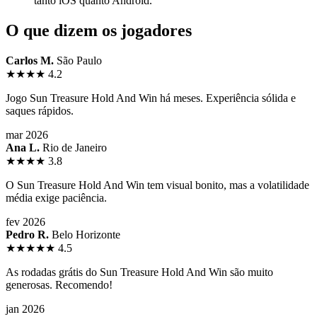
tanto iOS quanto Android.
O que dizem os jogadores
Carlos M.
São Paulo
★★★★
4.2
Jogo Sun Treasure Hold And Win há meses. Experiência sólida e
saques rápidos.
mar 2026
Ana L.
Rio de Janeiro
★★★★
3.8
O Sun Treasure Hold And Win tem visual bonito, mas a volatilidade
média exige paciência.
fev 2026
Pedro R.
Belo Horizonte
★★★★★
4.5
As rodadas grátis do Sun Treasure Hold And Win são muito
generosas. Recomendo!
jan 2026