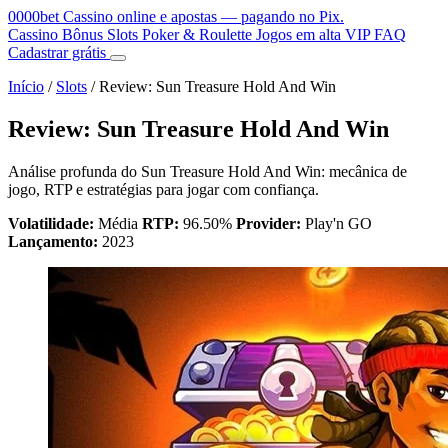
0000bet
Cassino online e apostas — pagando no Pix.
Cassino
Bônus
Slots
Poker & Roulette
Jogos em alta
VIP
FAQ
Cadastrar grátis
Início
/
Slots
/
Review: Sun Treasure Hold And Win
Review: Sun Treasure Hold And Win
Análise profunda do Sun Treasure Hold And Win: mecânica de
jogo, RTP e estratégias para jogar com confiança.
Volatilidade:
Média
RTP:
96.50%
Provider:
Play'n GO
Lançamento:
2023