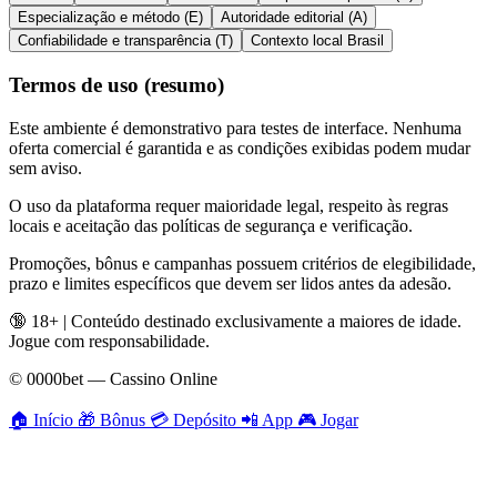
Especialização e método (E)
Autoridade editorial (A)
Confiabilidade e transparência (T)
Contexto local Brasil
Termos de uso (resumo)
Este ambiente é demonstrativo para testes de interface. Nenhuma
oferta comercial é garantida e as condições exibidas podem mudar
sem aviso.
O uso da plataforma requer maioridade legal, respeito às regras
locais e aceitação das políticas de segurança e verificação.
Promoções, bônus e campanhas possuem critérios de elegibilidade,
prazo e limites específicos que devem ser lidos antes da adesão.
🔞 18+ | Conteúdo destinado exclusivamente a maiores de idade.
Jogue com responsabilidade.
© 0000bet — Cassino Online
🏠
Início
🎁
Bônus
💳
Depósito
📲
App
🎮
Jogar