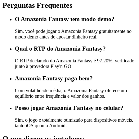
Perguntas Frequentes
O Amazonia Fantasy tem modo demo?
Sim, você pode jogar o Amazonia Fantasy gratuitamente no
modo demo antes de apostar dinheiro real.
Qual o RTP do Amazonia Fantasy?
O RTP declarado do Amazonia Fantasy é 97.20%, verificado
junto à provedora Play'n GO.
Amazonia Fantasy paga bem?
Com volatilidade média, o Amazonia Fantasy oferece um
equilíbrio entre frequência e valor dos ganhos.
Posso jogar Amazonia Fantasy no celular?
Sim, o jogo é totalmente otimizado para dispositivos móveis,
tanto iOS quanto Android.
O que dizem os jogadores