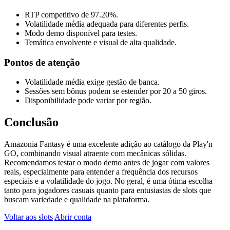
RTP competitivo de 97.20%.
Volatilidade média adequada para diferentes perfis.
Modo demo disponível para testes.
Temática envolvente e visual de alta qualidade.
Pontos de atenção
Volatilidade média exige gestão de banca.
Sessões sem bônus podem se estender por 20 a 50 giros.
Disponibilidade pode variar por região.
Conclusão
Amazonia Fantasy é uma excelente adição ao catálogo da Play'n
GO, combinando visual atraente com mecânicas sólidas.
Recomendamos testar o modo demo antes de jogar com valores
reais, especialmente para entender a frequência dos recursos
especiais e a volatilidade do jogo. No geral, é uma ótima escolha
tanto para jogadores casuais quanto para entusiastas de slots que
buscam variedade e qualidade na plataforma.
Voltar aos slots
Abrir conta