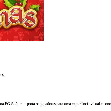
es.
a PG Soft, transporta os jogadores para uma experiência visual e son