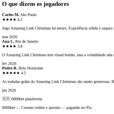
O que dizem os jogadores
Carlos M.
São Paulo
★★★★
4.2
Jogo Amazing Link Christmas há meses. Experiência sólida e saques 
mar 2026
Ana L.
Rio de Janeiro
★★★★
3.8
O Amazing Link Christmas tem visual bonito, mas a volatilidade alta 
fev 2026
Pedro R.
Belo Horizonte
★★★★★
4.5
As rodadas grátis do Amazing Link Christmas são muito generosas.
jan 2026
🇧🇷 0000bet plataforma
0000bet — Cassino online e apostas — pagando no Pix.