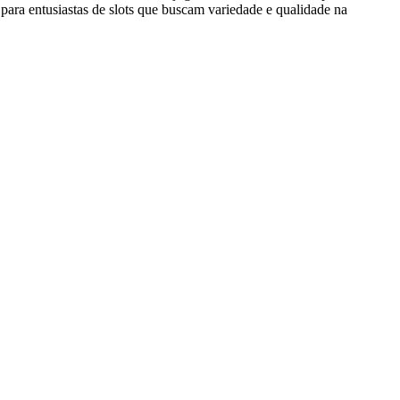
 para entusiastas de slots que buscam variedade e qualidade na