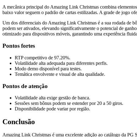
A mecânica principal do Amazing Link Christmas combina elementos c
baixo valor seguem o padrão de cartas estilizadas. A grade de jogo of
Um dos diferenciais do Amazing Link Christmas é a sua rodada de bôn
podem ser ativados, elevando significativamente o potencial de ganho
otimizado para dispositivos móveis, garantindo uma experiência fluid
Pontos fortes
RTP competitivo de 97.20%.
Volatilidade alta adequada para diferentes perfis.
Modo demo disponível para testes.
Temática envolvente e visual de alta qualidade.
Pontos de atenção
Volatilidade alta exige gestão de banca.
Sessões sem bônus podem se estender por 20 a 50 giros.
Disponibilidade pode variar por região.
Conclusão
Amazing Link Christmas é uma excelente adição ao catálogo da PG So