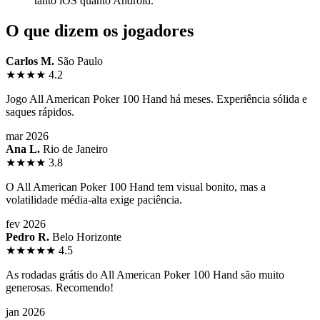
tanto iOS quanto Android.
O que dizem os jogadores
Carlos M.
São Paulo
★★★★
4.2
Jogo All American Poker 100 Hand há meses. Experiência sólida e
saques rápidos.
mar 2026
Ana L.
Rio de Janeiro
★★★★
3.8
O All American Poker 100 Hand tem visual bonito, mas a
volatilidade média-alta exige paciência.
fev 2026
Pedro R.
Belo Horizonte
★★★★★
4.5
As rodadas grátis do All American Poker 100 Hand são muito
generosas. Recomendo!
jan 2026