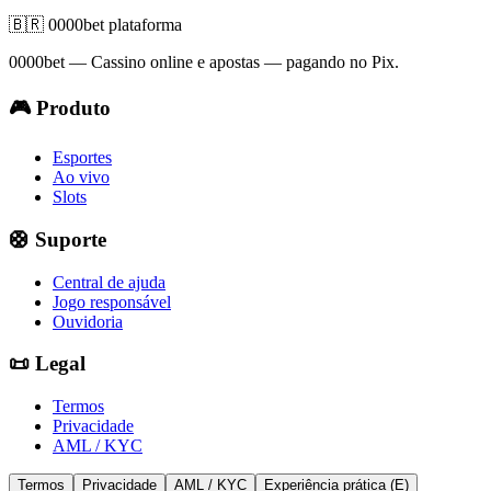
🇧🇷 0000bet plataforma
0000bet — Cassino online e apostas — pagando no Pix.
🎮
Produto
Esportes
Ao vivo
Slots
🛟
Suporte
Central de ajuda
Jogo responsável
Ouvidoria
📜
Legal
Termos
Privacidade
AML / KYC
Termos
Privacidade
AML / KYC
Experiência prática (E)