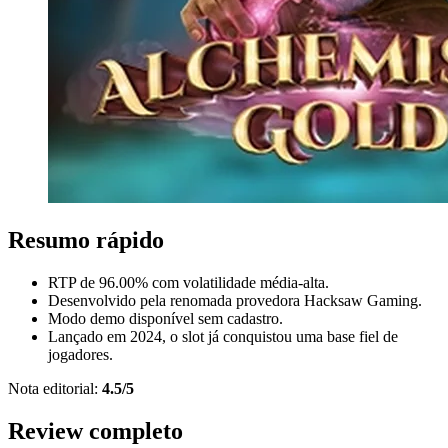
Resumo rápido
RTP de 96.00% com volatilidade média-alta.
Desenvolvido pela renomada provedora Hacksaw Gaming.
Modo demo disponível sem cadastro.
Lançado em 2024, o slot já conquistou uma base fiel de
jogadores.
Nota editorial:
4.5/5
Review completo