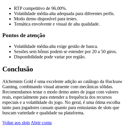
RTP competitivo de 96.00%.
Volatilidade média-alta adequada para diferentes perfis.
Modo demo disponível para testes.
Temática envolvente e visual de alta qualidade.
Pontos de atenção
Volatilidade média-alta exige gestão de banca.
Sessões sem bônus podem se estender por 20 a 50 giros.
Disponibilidade pode variar por região.
Conclusão
Alchemists Gold é uma excelente adição ao catálogo da Hacksaw
Gaming, combinando visual atraente com mecânicas sólidas.
Recomendamos testar o modo demo antes de jogar com valores
reais, especialmente para entender a frequência dos recursos
especiais e a volatilidade do jogo. No geral, é uma ótima escolha
tanto para jogadores casuais quanto para entusiastas de slots que
buscam variedade e qualidade na plataforma.
Voltar aos slots
Abrir conta