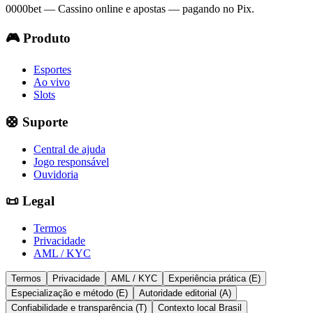
0000bet — Cassino online e apostas — pagando no Pix.
🎮
Produto
Esportes
Ao vivo
Slots
🛟
Suporte
Central de ajuda
Jogo responsável
Ouvidoria
📜
Legal
Termos
Privacidade
AML / KYC
Termos
Privacidade
AML / KYC
Experiência prática (E)
Especialização e método (E)
Autoridade editorial (A)
Confiabilidade e transparência (T)
Contexto local Brasil