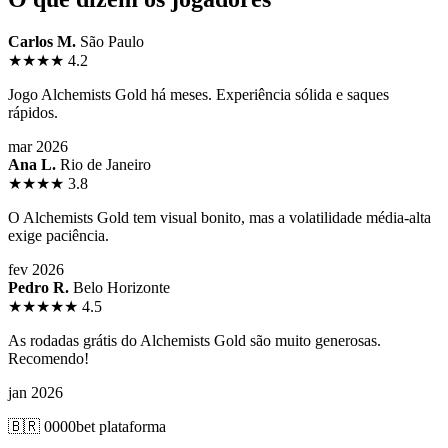
Carlos M.
São Paulo
★★★★
4.2
Jogo Alchemists Gold há meses. Experiência sólida e saques
rápidos.
mar 2026
Ana L.
Rio de Janeiro
★★★★
3.8
O Alchemists Gold tem visual bonito, mas a volatilidade média-alta
exige paciência.
fev 2026
Pedro R.
Belo Horizonte
★★★★★
4.5
As rodadas grátis do Alchemists Gold são muito generosas.
Recomendo!
jan 2026
🇧🇷 0000bet plataforma