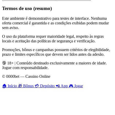
Termos de uso (resumo)
Este ambiente é demonstrativo para testes de interface. Nenhuma
oferta comercial é garantida e as condições exibidas podem mudar
sem aviso.
O uso da plataforma requer maioridade legal, respeito às regras
locais e aceitação das políticas de segurança e verificação.
Promoções, bônus e campanhas possuem critérios de elegibilidade,
prazo e limites específicos que devem ser lidos antes da adesão.
🔞 18+ | Conteúdo destinado exclusivamente a maiores de idade.
Jogue com responsabilidade.
© 0000bet — Cassino Online
🏠
Início
🎁
Bônus
💳
Depósito
📲
App
🎮
Jogar