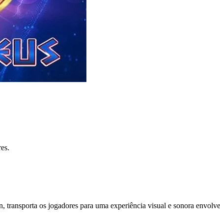
es.
 transporta os jogadores para uma experiência visual e sonora envolv