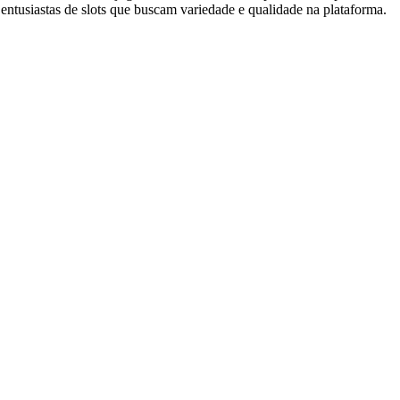
 entusiastas de slots que buscam variedade e qualidade na plataforma.