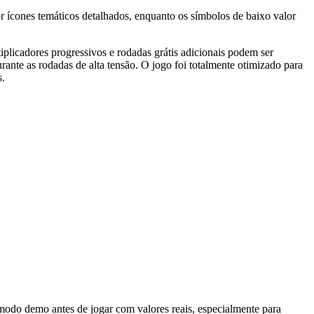
 ícones temáticos detalhados, enquanto os símbolos de baixo valor
licadores progressivos e rodadas grátis adicionais podem ser
ante as rodadas de alta tensão. O jogo foi totalmente otimizado para
s.
odo demo antes de jogar com valores reais, especialmente para