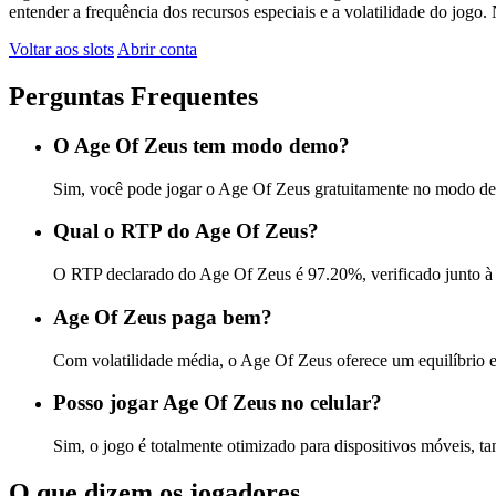
entender a frequência dos recursos especiais e a volatilidade do jogo
Voltar aos slots
Abrir conta
Perguntas Frequentes
O Age Of Zeus tem modo demo?
Sim, você pode jogar o Age Of Zeus gratuitamente no modo dem
Qual o RTP do Age Of Zeus?
O RTP declarado do Age Of Zeus é 97.20%, verificado junto à
Age Of Zeus paga bem?
Com volatilidade média, o Age Of Zeus oferece um equilíbrio e
Posso jogar Age Of Zeus no celular?
Sim, o jogo é totalmente otimizado para dispositivos móveis, t
O que dizem os jogadores