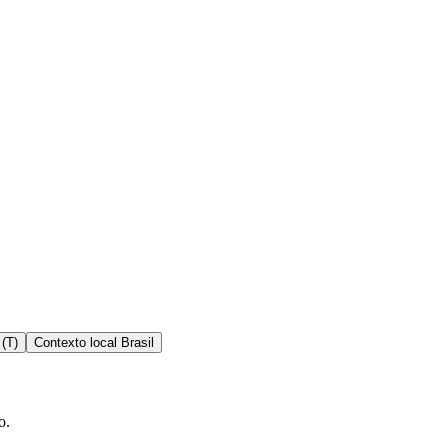
 (T)
Contexto local Brasil
o.