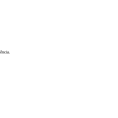
ência.