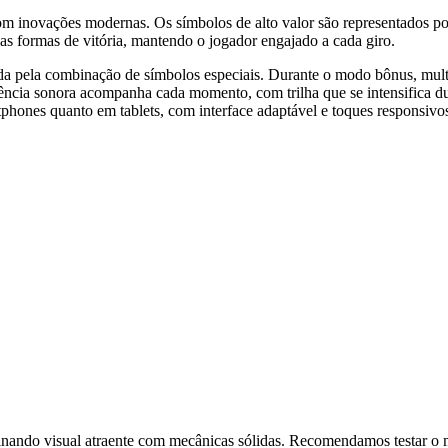
 inovações modernas. Os símbolos de alto valor são representados por
las formas de vitória, mantendo o jogador engajado a cada giro.
a pela combinação de símbolos especiais. Durante o modo bônus, multip
ência sonora acompanha cada momento, com trilha que se intensifica dur
tphones quanto em tablets, com interface adaptável e toques responsivo
nando visual atraente com mecânicas sólidas. Recomendamos testar o m