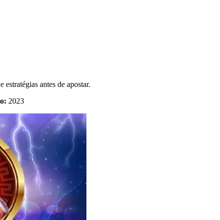
 estratégias antes de apostar.
o:
2023