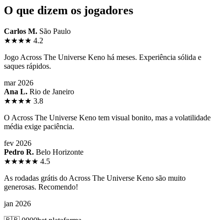
O que dizem os jogadores
Carlos M.
São Paulo
★★★★
4.2
Jogo Across The Universe Keno há meses. Experiência sólida e
saques rápidos.
mar 2026
Ana L.
Rio de Janeiro
★★★★
3.8
O Across The Universe Keno tem visual bonito, mas a volatilidade
média exige paciência.
fev 2026
Pedro R.
Belo Horizonte
★★★★★
4.5
As rodadas grátis do Across The Universe Keno são muito
generosas. Recomendo!
jan 2026