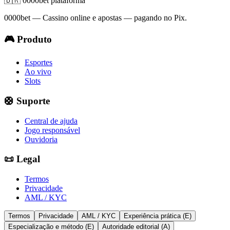
🇧🇷 0000bet plataforma
0000bet — Cassino online e apostas — pagando no Pix.
🎮
Produto
Esportes
Ao vivo
Slots
🛟
Suporte
Central de ajuda
Jogo responsável
Ouvidoria
📜
Legal
Termos
Privacidade
AML / KYC
Termos
Privacidade
AML / KYC
Experiência prática (E)
Especialização e método (E)
Autoridade editorial (A)