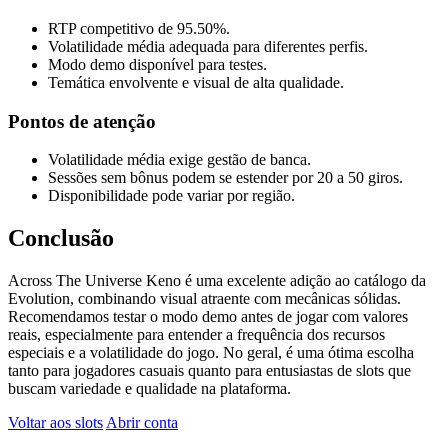
RTP competitivo de 95.50%.
Volatilidade média adequada para diferentes perfis.
Modo demo disponível para testes.
Temática envolvente e visual de alta qualidade.
Pontos de atenção
Volatilidade média exige gestão de banca.
Sessões sem bônus podem se estender por 20 a 50 giros.
Disponibilidade pode variar por região.
Conclusão
Across The Universe Keno é uma excelente adição ao catálogo da
Evolution, combinando visual atraente com mecânicas sólidas.
Recomendamos testar o modo demo antes de jogar com valores
reais, especialmente para entender a frequência dos recursos
especiais e a volatilidade do jogo. No geral, é uma ótima escolha
tanto para jogadores casuais quanto para entusiastas de slots que
buscam variedade e qualidade na plataforma.
Voltar aos slots
Abrir conta