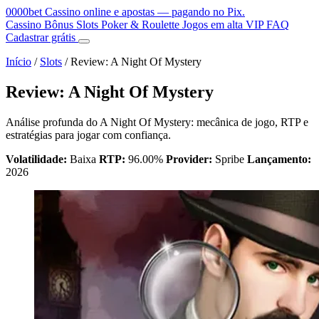
0000bet
Cassino online e apostas — pagando no Pix.
Cassino
Bônus
Slots
Poker & Roulette
Jogos em alta
VIP
FAQ
Cadastrar grátis
Início
/
Slots
/
Review: A Night Of Mystery
Review: A Night Of Mystery
Análise profunda do A Night Of Mystery: mecânica de jogo, RTP e
estratégias para jogar com confiança.
Volatilidade:
Baixa
RTP:
96.00%
Provider:
Spribe
Lançamento:
2026