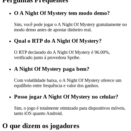
Perguntas Frequentes
O A Night Of Mystery tem modo demo?
Sim, você pode jogar o A Night Of Mystery gratuitamente no
modo demo antes de apostar dinheiro real.
Qual o RTP do A Night Of Mystery?
O RTP declarado do A Night Of Mystery é 96.00%,
verificado junto à provedora Spribe.
A Night Of Mystery paga bem?
Com volatilidade baixa, o A Night Of Mystery oferece um
equilíbrio entre frequência e valor dos ganhos.
Posso jogar A Night Of Mystery no celular?
Sim, o jogo é totalmente otimizado para dispositivos móveis,
tanto iOS quanto Android.
O que dizem os jogadores