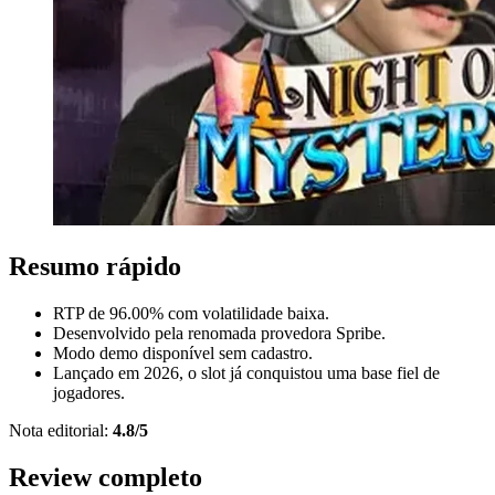
Resumo rápido
RTP de 96.00% com volatilidade baixa.
Desenvolvido pela renomada provedora Spribe.
Modo demo disponível sem cadastro.
Lançado em 2026, o slot já conquistou uma base fiel de
jogadores.
Nota editorial:
4.8/5
Review completo