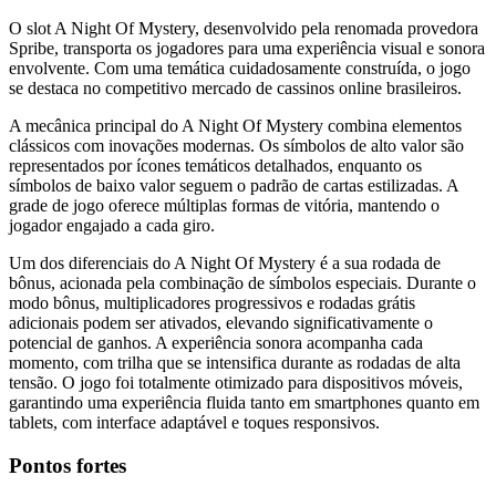
O slot A Night Of Mystery, desenvolvido pela renomada provedora
Spribe, transporta os jogadores para uma experiência visual e sonora
envolvente. Com uma temática cuidadosamente construída, o jogo
se destaca no competitivo mercado de cassinos online brasileiros.
A mecânica principal do A Night Of Mystery combina elementos
clássicos com inovações modernas. Os símbolos de alto valor são
representados por ícones temáticos detalhados, enquanto os
símbolos de baixo valor seguem o padrão de cartas estilizadas. A
grade de jogo oferece múltiplas formas de vitória, mantendo o
jogador engajado a cada giro.
Um dos diferenciais do A Night Of Mystery é a sua rodada de
bônus, acionada pela combinação de símbolos especiais. Durante o
modo bônus, multiplicadores progressivos e rodadas grátis
adicionais podem ser ativados, elevando significativamente o
potencial de ganhos. A experiência sonora acompanha cada
momento, com trilha que se intensifica durante as rodadas de alta
tensão. O jogo foi totalmente otimizado para dispositivos móveis,
garantindo uma experiência fluida tanto em smartphones quanto em
tablets, com interface adaptável e toques responsivos.
Pontos fortes