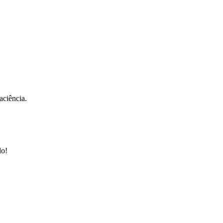
aciência.
do!