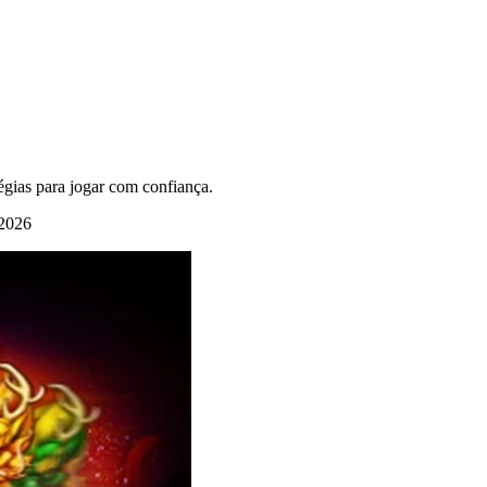
gias para jogar com confiança.
2026