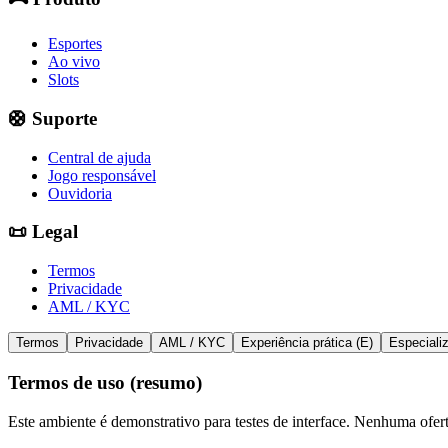
Esportes
Ao vivo
Slots
🛟
Suporte
Central de ajuda
Jogo responsável
Ouvidoria
📜
Legal
Termos
Privacidade
AML / KYC
Termos
Privacidade
AML / KYC
Experiência prática (E)
Especiali
Termos de uso (resumo)
Este ambiente é demonstrativo para testes de interface. Nenhuma ofer