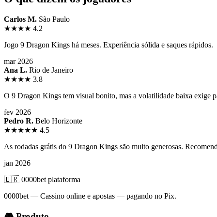
Carlos M.
São Paulo
★★★★
4.2
Jogo 9 Dragon Kings há meses. Experiência sólida e saques rápidos.
mar 2026
Ana L.
Rio de Janeiro
★★★★
3.8
O 9 Dragon Kings tem visual bonito, mas a volatilidade baixa exige p
fev 2026
Pedro R.
Belo Horizonte
★★★★★
4.5
As rodadas grátis do 9 Dragon Kings são muito generosas. Recomen
jan 2026
🇧🇷 0000bet plataforma
0000bet — Cassino online e apostas — pagando no Pix.
🎮
Produto