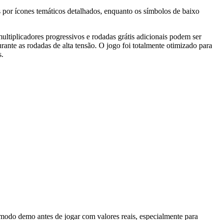
por ícones temáticos detalhados, enquanto os símbolos de baixo
tiplicadores progressivos e rodadas grátis adicionais podem ser
ante as rodadas de alta tensão. O jogo foi totalmente otimizado para
s.
odo demo antes de jogar com valores reais, especialmente para