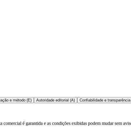
zação e método (E)
Autoridade editorial (A)
Confiabilidade e transparência
ta comercial é garantida e as condições exibidas podem mudar sem avis