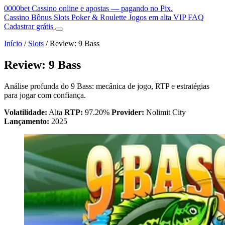
0000bet
Cassino online e apostas — pagando no Pix.
Cassino
Bônus
Slots
Poker & Roulette
Jogos em alta
VIP
FAQ
Cadastrar grátis
Início
/
Slots
/
Review: 9 Bass
Review: 9 Bass
Análise profunda do 9 Bass: mecânica de jogo, RTP e estratégias
para jogar com confiança.
Volatilidade:
Alta
RTP:
97.20%
Provider:
Nolimit City
Lançamento:
2025