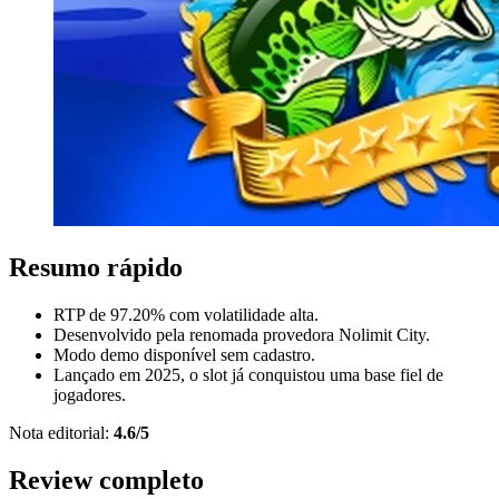
Resumo rápido
RTP de 97.20% com volatilidade alta.
Desenvolvido pela renomada provedora Nolimit City.
Modo demo disponível sem cadastro.
Lançado em 2025, o slot já conquistou uma base fiel de
jogadores.
Nota editorial:
4.6/5
Review completo