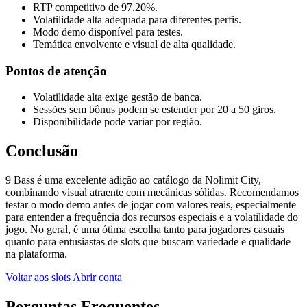
RTP competitivo de 97.20%.
Volatilidade alta adequada para diferentes perfis.
Modo demo disponível para testes.
Temática envolvente e visual de alta qualidade.
Pontos de atenção
Volatilidade alta exige gestão de banca.
Sessões sem bônus podem se estender por 20 a 50 giros.
Disponibilidade pode variar por região.
Conclusão
9 Bass é uma excelente adição ao catálogo da Nolimit City,
combinando visual atraente com mecânicas sólidas. Recomendamos
testar o modo demo antes de jogar com valores reais, especialmente
para entender a frequência dos recursos especiais e a volatilidade do
jogo. No geral, é uma ótima escolha tanto para jogadores casuais
quanto para entusiastas de slots que buscam variedade e qualidade
na plataforma.
Voltar aos slots
Abrir conta
Perguntas Frequentes