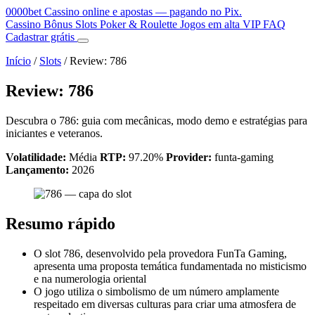
0000bet
Cassino online e apostas — pagando no Pix.
Cassino
Bônus
Slots
Poker & Roulette
Jogos em alta
VIP
FAQ
Cadastrar grátis
Início
/
Slots
/
Review: 786
Review: 786
Descubra o 786: guia com mecânicas, modo demo e estratégias para
iniciantes e veteranos.
Volatilidade:
Média
RTP:
97.20%
Provider:
funta-gaming
Lançamento:
2026
Resumo rápido
O slot 786, desenvolvido pela provedora FunTa Gaming,
apresenta uma proposta temática fundamentada no misticismo
e na numerologia oriental
O jogo utiliza o simbolismo de um número amplamente
respeitado em diversas culturas para criar uma atmosfera de