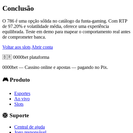
Conclusão
O 786 é uma opção sólida no catálogo da funta-gaming. Com RTP
de 97.20% e volatilidade média, oferece uma experiência
equilibrada. Teste em demo para mapear o comportamento real antes
de comprometer banca.
Voltar aos slots
Abrir conta
🇧🇷 0000bet plataforma
0000bet — Cassino online e apostas — pagando no Pix.
🎮
Produto
Esportes
Ao vivo
Slots
🛟
Suporte
Central de ajuda
Jogo responsável