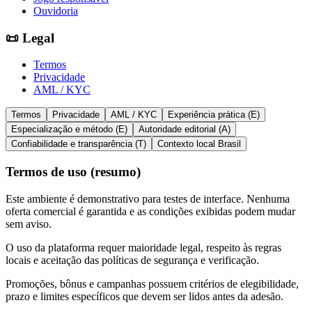
Ouvidoria
📜
Legal
Termos
Privacidade
AML / KYC
Termos
Privacidade
AML / KYC
Experiência prática (E)
Especialização e método (E)
Autoridade editorial (A)
Confiabilidade e transparência (T)
Contexto local Brasil
Termos de uso (resumo)
Este ambiente é demonstrativo para testes de interface. Nenhuma
oferta comercial é garantida e as condições exibidas podem mudar
sem aviso.
O uso da plataforma requer maioridade legal, respeito às regras
locais e aceitação das políticas de segurança e verificação.
Promoções, bônus e campanhas possuem critérios de elegibilidade,
prazo e limites específicos que devem ser lidos antes da adesão.