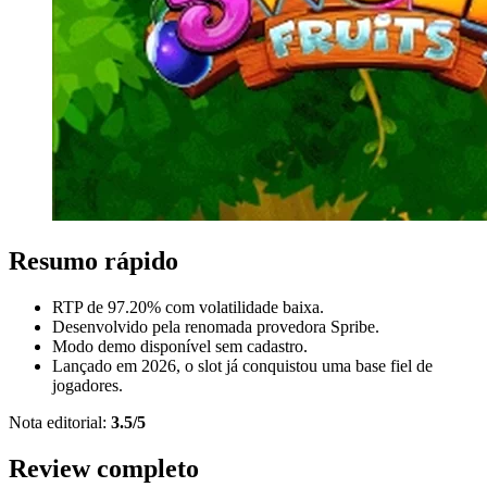
Resumo rápido
RTP de 97.20% com volatilidade baixa.
Desenvolvido pela renomada provedora Spribe.
Modo demo disponível sem cadastro.
Lançado em 2026, o slot já conquistou uma base fiel de
jogadores.
Nota editorial:
3.5/5
Review completo