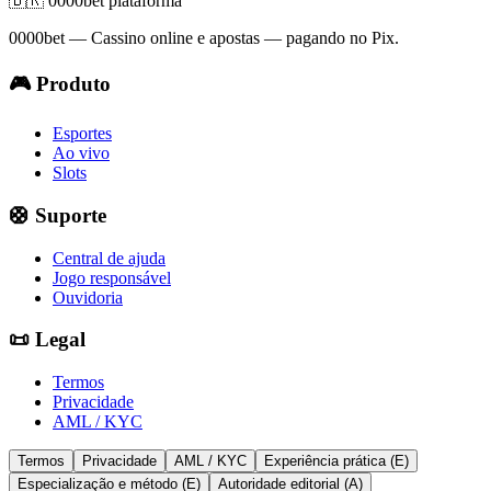
🇧🇷 0000bet plataforma
0000bet — Cassino online e apostas — pagando no Pix.
🎮
Produto
Esportes
Ao vivo
Slots
🛟
Suporte
Central de ajuda
Jogo responsável
Ouvidoria
📜
Legal
Termos
Privacidade
AML / KYC
Termos
Privacidade
AML / KYC
Experiência prática (E)
Especialização e método (E)
Autoridade editorial (A)