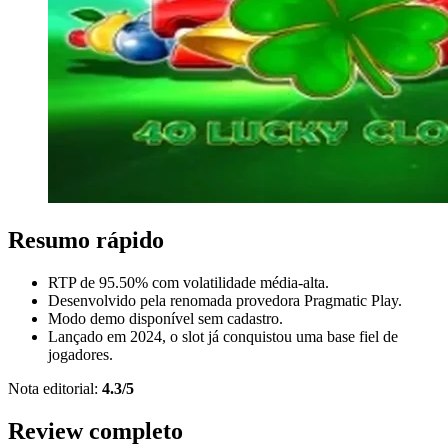
Resumo rápido
RTP de 95.50% com volatilidade média-alta.
Desenvolvido pela renomada provedora Pragmatic Play.
Modo demo disponível sem cadastro.
Lançado em 2024, o slot já conquistou uma base fiel de
jogadores.
Nota editorial:
4.3/5
Review completo