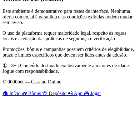
Este ambiente é demonstrativo para testes de interface. Nenhuma
oferta comercial é garantida e as condições exibidas podem mudar
sem aviso.
O uso da plataforma requer maioridade legal, respeito às regras
locais e aceitação das políticas de segurança e verificação.
Promoções, bônus e campanhas possuem critérios de elegibilidade,
prazo e limites específicos que devem ser lidos antes da adesão.
🔞 18+ | Conteúdo destinado exclusivamente a maiores de idade.
Jogue com responsabilidade.
© 0000bet — Cassino Online
🏠
Início
🎁
Bônus
💳
Depósito
📲
App
🎮
Jogar