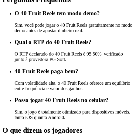
O 40 Fruit Reels tem modo demo?
Sim, você pode jogar o 40 Fruit Reels gratuitamente no modo
demo antes de apostar dinheiro real.
Qual o RTP do 40 Fruit Reels?
O RTP declarado do 40 Fruit Reels é 95.50%, verificado
junto à provedora PG Soft.
40 Fruit Reels paga bem?
Com volatilidade alta, o 40 Fruit Reels oferece um equilíbrio
entre frequência e valor dos ganhos.
Posso jogar 40 Fruit Reels no celular?
Sim, o jogo é totalmente otimizado para dispositivos móveis,
tanto iOS quanto Android.
O que dizem os jogadores