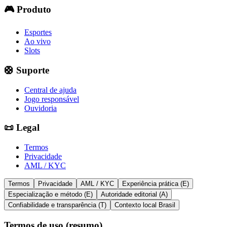
🎮
Produto
Esportes
Ao vivo
Slots
🛟
Suporte
Central de ajuda
Jogo responsável
Ouvidoria
📜
Legal
Termos
Privacidade
AML / KYC
Termos
Privacidade
AML / KYC
Experiência prática (E)
Especialização e método (E)
Autoridade editorial (A)
Confiabilidade e transparência (T)
Contexto local Brasil
Termos de uso (resumo)