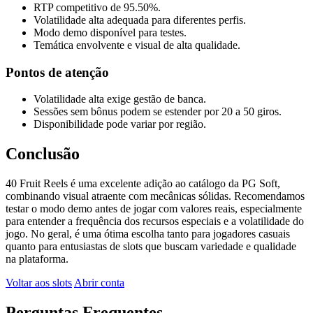
RTP competitivo de 95.50%.
Volatilidade alta adequada para diferentes perfis.
Modo demo disponível para testes.
Temática envolvente e visual de alta qualidade.
Pontos de atenção
Volatilidade alta exige gestão de banca.
Sessões sem bônus podem se estender por 20 a 50 giros.
Disponibilidade pode variar por região.
Conclusão
40 Fruit Reels é uma excelente adição ao catálogo da PG Soft,
combinando visual atraente com mecânicas sólidas. Recomendamos
testar o modo demo antes de jogar com valores reais, especialmente
para entender a frequência dos recursos especiais e a volatilidade do
jogo. No geral, é uma ótima escolha tanto para jogadores casuais
quanto para entusiastas de slots que buscam variedade e qualidade
na plataforma.
Voltar aos slots
Abrir conta
Perguntas Frequentes