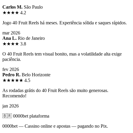
Carlos M.
São Paulo
★★★★
4.2
Jogo 40 Fruit Reels há meses. Experiência sólida e saques rápidos.
mar 2026
Ana L.
Rio de Janeiro
★★★★
3.8
O 40 Fruit Reels tem visual bonito, mas a volatilidade alta exige
paciência.
fev 2026
Pedro R.
Belo Horizonte
★★★★★
4.5
As rodadas grátis do 40 Fruit Reels são muito generosas.
Recomendo!
jan 2026
🇧🇷 0000bet plataforma
0000bet — Cassino online e apostas — pagando no Pix.