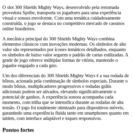
O slot 300 Shields Mighty Ways, desenvolvido pela renomada
provedora Spribe, transporta os jogadores para uma experiência
visual e sonora envolvente. Com uma temática cuidadosamente
construída, o jogo se destaca no competitivo mercado de cassinos
online brasileiros.
A mecânica principal do 300 Shields Mighty Ways combina
elementos clássicos com inovações modernas. Os símbolos de alto
valor são representados por ícones temáticos detalhados, enquanto
os símbolos de baixo valor seguem o padrão de cartas estilizadas. A
grade de jogo oferece múltiplas formas de vitória, mantendo o
jogador engajado a cada giro.
Um dos diferenciais do 300 Shields Mighty Ways é a sua rodada de
bônus, acionada pela combinação de símbolos especiais. Durante o
modo bônus, multiplicadores progressivos e rodadas grátis
adicionais podem ser ativados, elevando significativamente o
potencial de ganhos. A experiência sonora acompanha cada
momento, com trilha que se intensifica durante as rodadas de alta
tensão. O jogo foi totalmente otimizado para dispositivos móveis,
garantindo uma experiência fluida tanto em smartphones quanto em
tablets, com interface adaptável e toques responsivos.
Pontos fortes