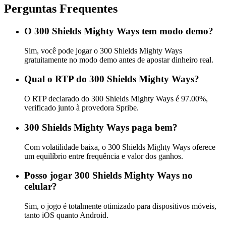
Perguntas Frequentes
O 300 Shields Mighty Ways tem modo demo?
Sim, você pode jogar o 300 Shields Mighty Ways
gratuitamente no modo demo antes de apostar dinheiro real.
Qual o RTP do 300 Shields Mighty Ways?
O RTP declarado do 300 Shields Mighty Ways é 97.00%,
verificado junto à provedora Spribe.
300 Shields Mighty Ways paga bem?
Com volatilidade baixa, o 300 Shields Mighty Ways oferece
um equilíbrio entre frequência e valor dos ganhos.
Posso jogar 300 Shields Mighty Ways no
celular?
Sim, o jogo é totalmente otimizado para dispositivos móveis,
tanto iOS quanto Android.