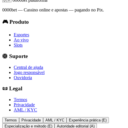
🇧🇷 0000bet plataforma
0000bet — Cassino online e apostas — pagando no Pix.
🎮
Produto
Esportes
Ao vivo
Slots
🛟
Suporte
Central de ajuda
Jogo responsável
Ouvidoria
📜
Legal
Termos
Privacidade
AML / KYC
Termos
Privacidade
AML / KYC
Experiência prática (E)
Especialização e método (E)
Autoridade editorial (A)