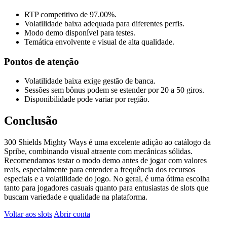
RTP competitivo de 97.00%.
Volatilidade baixa adequada para diferentes perfis.
Modo demo disponível para testes.
Temática envolvente e visual de alta qualidade.
Pontos de atenção
Volatilidade baixa exige gestão de banca.
Sessões sem bônus podem se estender por 20 a 50 giros.
Disponibilidade pode variar por região.
Conclusão
300 Shields Mighty Ways é uma excelente adição ao catálogo da
Spribe, combinando visual atraente com mecânicas sólidas.
Recomendamos testar o modo demo antes de jogar com valores
reais, especialmente para entender a frequência dos recursos
especiais e a volatilidade do jogo. No geral, é uma ótima escolha
tanto para jogadores casuais quanto para entusiastas de slots que
buscam variedade e qualidade na plataforma.
Voltar aos slots
Abrir conta