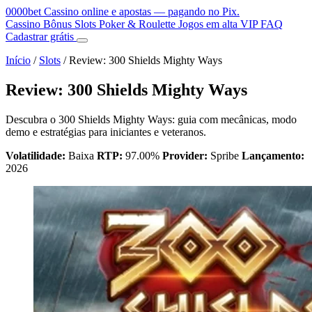
0000bet
Cassino online e apostas — pagando no Pix.
Cassino
Bônus
Slots
Poker & Roulette
Jogos em alta
VIP
FAQ
Cadastrar grátis
Início
/
Slots
/
Review: 300 Shields Mighty Ways
Review: 300 Shields Mighty Ways
Descubra o 300 Shields Mighty Ways: guia com mecânicas, modo
demo e estratégias para iniciantes e veteranos.
Volatilidade:
Baixa
RTP:
97.00%
Provider:
Spribe
Lançamento:
2026