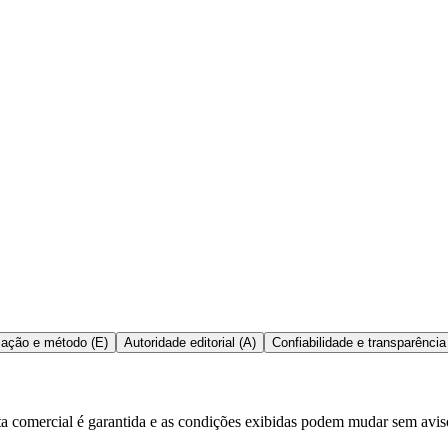
zação e método (E)
Autoridade editorial (A)
Confiabilidade e transparência
ta comercial é garantida e as condições exibidas podem mudar sem avis