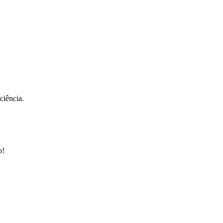
ciência.
o!