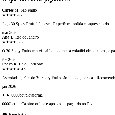
Carlos M.
São Paulo
★★★★
4.2
Jogo 30 Spicy Fruits há meses. Experiência sólida e saques rápidos.
mar 2026
Ana L.
Rio de Janeiro
★★★★
3.8
O 30 Spicy Fruits tem visual bonito, mas a volatilidade baixa exige pa
fev 2026
Pedro R.
Belo Horizonte
★★★★★
4.5
As rodadas grátis do 30 Spicy Fruits são muito generosas. Recomend
jan 2026
🇧🇷 0000bet plataforma
0000bet — Cassino online e apostas — pagando no Pix.
🎮
Produto