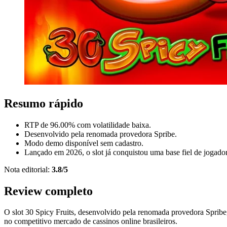
Resumo rápido
RTP de 96.00% com volatilidade baixa.
Desenvolvido pela renomada provedora Spribe.
Modo demo disponível sem cadastro.
Lançado em 2026, o slot já conquistou uma base fiel de jogador
Nota editorial:
3.8/5
Review completo
O slot 30 Spicy Fruits, desenvolvido pela renomada provedora Spribe
no competitivo mercado de cassinos online brasileiros.