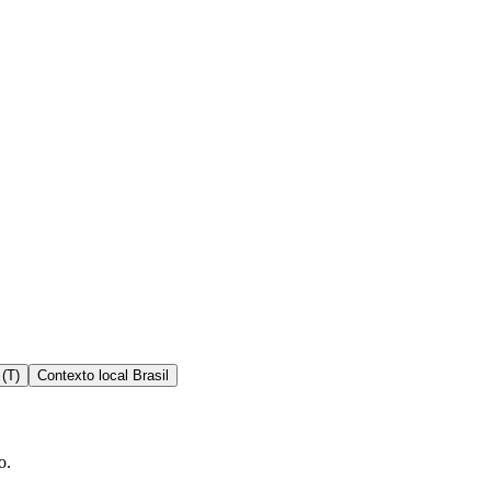
 (T)
Contexto local Brasil
o.