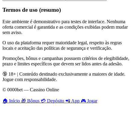
Termos de uso (resumo)
Este ambiente é demonstrativo para testes de interface. Nenhuma
oferta comercial é garantida e as condições exibidas podem mudar
sem aviso.
O uso da plataforma requer maioridade legal, respeito às regras
locais e aceitação das políticas de segurança e verificação.
Promoções, bônus e campanhas possuem critérios de elegibilidade,
prazo e limites específicos que devem ser lidos antes da adesão.
🔞 18+ | Conteúdo destinado exclusivamente a maiores de idade.
Jogue com responsabilidade.
© 0000bet — Cassino Online
🏠
Início
🎁
Bônus
💳
Depósito
📲
App
🎮
Jogar