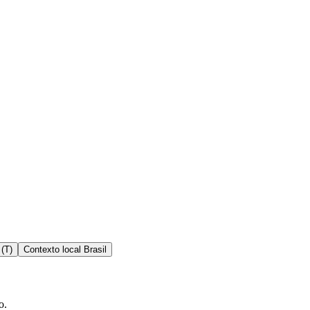
 (T)
Contexto local Brasil
o.