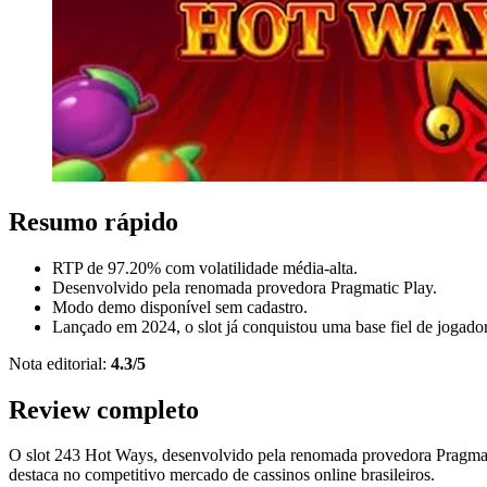
Resumo rápido
RTP de 97.20% com volatilidade média-alta.
Desenvolvido pela renomada provedora Pragmatic Play.
Modo demo disponível sem cadastro.
Lançado em 2024, o slot já conquistou uma base fiel de jogador
Nota editorial:
4.3/5
Review completo
O slot 243 Hot Ways, desenvolvido pela renomada provedora Pragmati
destaca no competitivo mercado de cassinos online brasileiros.