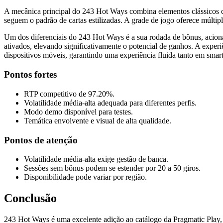
A mecânica principal do 243 Hot Ways combina elementos clássicos co
seguem o padrão de cartas estilizadas. A grade de jogo oferece múltip
Um dos diferenciais do 243 Hot Ways é a sua rodada de bônus, aciona
ativados, elevando significativamente o potencial de ganhos. A experi
dispositivos móveis, garantindo uma experiência fluida tanto em smar
Pontos fortes
RTP competitivo de 97.20%.
Volatilidade média-alta adequada para diferentes perfis.
Modo demo disponível para testes.
Temática envolvente e visual de alta qualidade.
Pontos de atenção
Volatilidade média-alta exige gestão de banca.
Sessões sem bônus podem se estender por 20 a 50 giros.
Disponibilidade pode variar por região.
Conclusão
243 Hot Ways é uma excelente adição ao catálogo da Pragmatic Play,