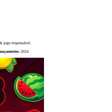
de jogo responsável.
ançamento:
2024