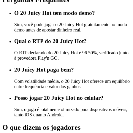
O 20 Juicy Hot tem modo demo?
Sim, você pode jogar o 20 Juicy Hot gratuitamente no modo
demo antes de apostar dinheiro real.
Qual o RTP do 20 Juicy Hot?
O RTP declarado do 20 Juicy Hot é 96.50%, verificado junto
à provedora Play'n GO.
20 Juicy Hot paga bem?
Com volatilidade média, o 20 Juicy Hot oferece um equilíbrio
entre frequência e valor dos ganhos.
Posso jogar 20 Juicy Hot no celular?
Sim, o jogo é totalmente otimizado para dispositivos móveis,
tanto iOS quanto Android.
O que dizem os jogadores