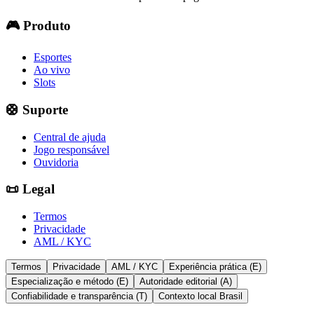
🎮
Produto
Esportes
Ao vivo
Slots
🛟
Suporte
Central de ajuda
Jogo responsável
Ouvidoria
📜
Legal
Termos
Privacidade
AML / KYC
Termos
Privacidade
AML / KYC
Experiência prática (E)
Especialização e método (E)
Autoridade editorial (A)
Confiabilidade e transparência (T)
Contexto local Brasil