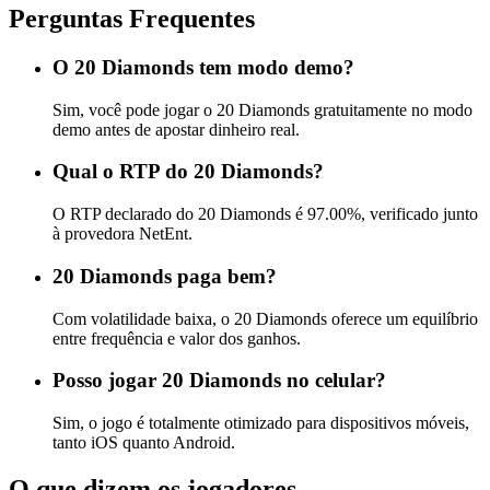
Perguntas Frequentes
O 20 Diamonds tem modo demo?
Sim, você pode jogar o 20 Diamonds gratuitamente no modo
demo antes de apostar dinheiro real.
Qual o RTP do 20 Diamonds?
O RTP declarado do 20 Diamonds é 97.00%, verificado junto
à provedora NetEnt.
20 Diamonds paga bem?
Com volatilidade baixa, o 20 Diamonds oferece um equilíbrio
entre frequência e valor dos ganhos.
Posso jogar 20 Diamonds no celular?
Sim, o jogo é totalmente otimizado para dispositivos móveis,
tanto iOS quanto Android.
O que dizem os jogadores