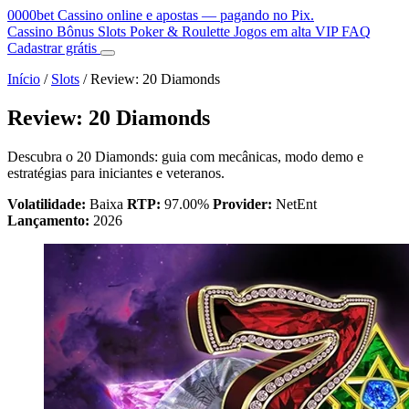
0000bet
Cassino online e apostas — pagando no Pix.
Cassino
Bônus
Slots
Poker & Roulette
Jogos em alta
VIP
FAQ
Cadastrar grátis
Início
/
Slots
/
Review: 20 Diamonds
Review: 20 Diamonds
Descubra o 20 Diamonds: guia com mecânicas, modo demo e
estratégias para iniciantes e veteranos.
Volatilidade:
Baixa
RTP:
97.00%
Provider:
NetEnt
Lançamento:
2026