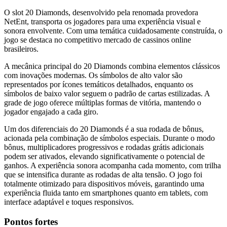
O slot 20 Diamonds, desenvolvido pela renomada provedora
NetEnt, transporta os jogadores para uma experiência visual e
sonora envolvente. Com uma temática cuidadosamente construída, o
jogo se destaca no competitivo mercado de cassinos online
brasileiros.
A mecânica principal do 20 Diamonds combina elementos clássicos
com inovações modernas. Os símbolos de alto valor são
representados por ícones temáticos detalhados, enquanto os
símbolos de baixo valor seguem o padrão de cartas estilizadas. A
grade de jogo oferece múltiplas formas de vitória, mantendo o
jogador engajado a cada giro.
Um dos diferenciais do 20 Diamonds é a sua rodada de bônus,
acionada pela combinação de símbolos especiais. Durante o modo
bônus, multiplicadores progressivos e rodadas grátis adicionais
podem ser ativados, elevando significativamente o potencial de
ganhos. A experiência sonora acompanha cada momento, com trilha
que se intensifica durante as rodadas de alta tensão. O jogo foi
totalmente otimizado para dispositivos móveis, garantindo uma
experiência fluida tanto em smartphones quanto em tablets, com
interface adaptável e toques responsivos.
Pontos fortes