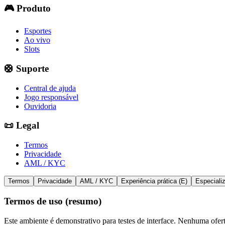
🎮
Produto
Esportes
Ao vivo
Slots
🛟
Suporte
Central de ajuda
Jogo responsável
Ouvidoria
📜
Legal
Termos
Privacidade
AML / KYC
Termos
Privacidade
AML / KYC
Experiência prática (E)
Especiali
Termos de uso (resumo)
Este ambiente é demonstrativo para testes de interface. Nenhuma ofer