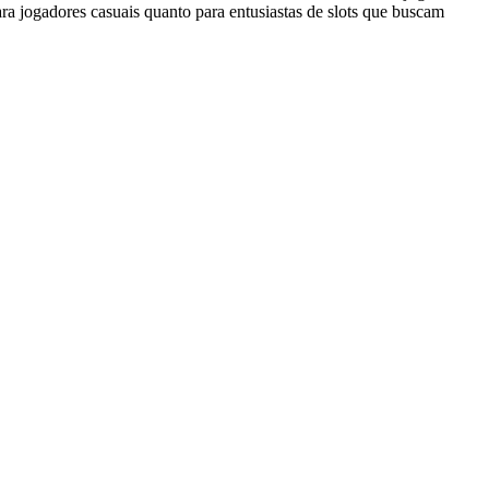
para jogadores casuais quanto para entusiastas de slots que buscam