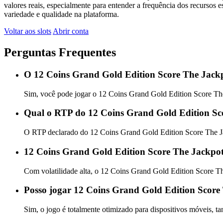
valores reais, especialmente para entender a frequência dos recursos e
variedade e qualidade na plataforma.
Voltar aos slots
Abrir conta
Perguntas Frequentes
O 12 Coins Grand Gold Edition Score The Jac
Sim, você pode jogar o 12 Coins Grand Gold Edition Score The
Qual o RTP do 12 Coins Grand Gold Edition Sc
O RTP declarado do 12 Coins Grand Gold Edition Score The Jac
12 Coins Grand Gold Edition Score The Jackpo
Com volatilidade alta, o 12 Coins Grand Gold Edition Score The
Posso jogar 12 Coins Grand Gold Edition Score 
Sim, o jogo é totalmente otimizado para dispositivos móveis, t