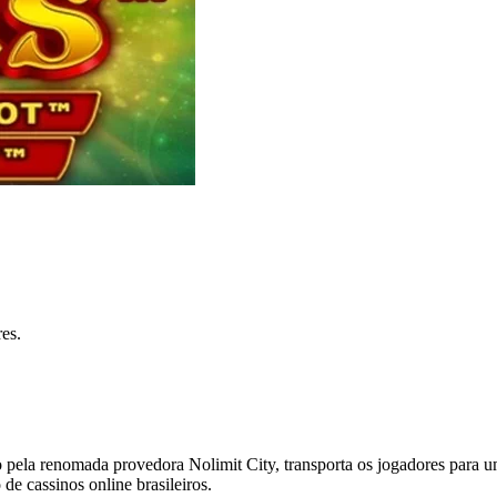
es.
 pela renomada provedora Nolimit City, transporta os jogadores para u
e cassinos online brasileiros.