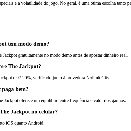
speciais e a volatilidade do jogo. No geral, é uma ótima escolha tanto 
kpot tem modo demo?
 Jackpot gratuitamente no modo demo antes de apostar dinheiro real.
ore The Jackpot?
kpot é 97.20%, verificado junto à provedora Nolimit City.
t paga bem?
 Jackpot oferece um equilíbrio entre frequência e valor dos ganhos.
The Jackpot no celular?
anto iOS quanto Android.