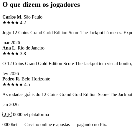
O que dizem os jogadores
Carlos M.
São Paulo
★★★★
4.2
Jogo 12 Coins Grand Gold Edition Score The Jackpot há meses. Exper
mar 2026
Ana L.
Rio de Janeiro
★★★★
3.8
O 12 Coins Grand Gold Edition Score The Jackpot tem visual bonito, m
fev 2026
Pedro R.
Belo Horizonte
★★★★★
4.5
As rodadas grátis do 12 Coins Grand Gold Edition Score The Jackpo
jan 2026
🇧🇷 0000bet plataforma
0000bet — Cassino online e apostas — pagando no Pix.