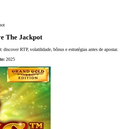
pot
re The Jackpot
discover RTP, volatilidade, bônus e estratégias antes de apostar.
o:
2025