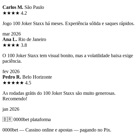
Carlos M.
São Paulo
★★★★
4.2
Jogo 100 Joker Staxx há meses. Experiência sólida e saques rápidos.
mar 2026
Ana L.
Rio de Janeiro
★★★★
3.8
O 100 Joker Staxx tem visual bonito, mas a volatilidade baixa exige
paciência.
fev 2026
Pedro R.
Belo Horizonte
★★★★★
4.5
As rodadas grátis do 100 Joker Staxx são muito generosas.
Recomendo!
jan 2026
🇧🇷 0000bet plataforma
0000bet — Cassino online e apostas — pagando no Pix.