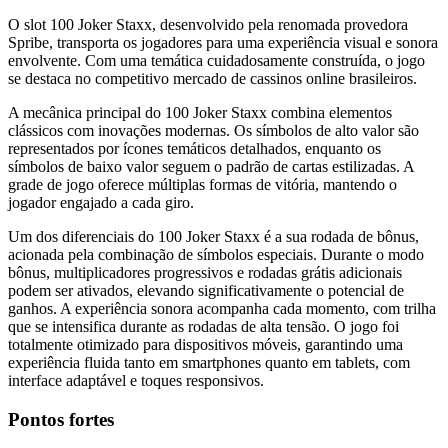
O slot 100 Joker Staxx, desenvolvido pela renomada provedora
Spribe, transporta os jogadores para uma experiência visual e sonora
envolvente. Com uma temática cuidadosamente construída, o jogo
se destaca no competitivo mercado de cassinos online brasileiros.
A mecânica principal do 100 Joker Staxx combina elementos
clássicos com inovações modernas. Os símbolos de alto valor são
representados por ícones temáticos detalhados, enquanto os
símbolos de baixo valor seguem o padrão de cartas estilizadas. A
grade de jogo oferece múltiplas formas de vitória, mantendo o
jogador engajado a cada giro.
Um dos diferenciais do 100 Joker Staxx é a sua rodada de bônus,
acionada pela combinação de símbolos especiais. Durante o modo
bônus, multiplicadores progressivos e rodadas grátis adicionais
podem ser ativados, elevando significativamente o potencial de
ganhos. A experiência sonora acompanha cada momento, com trilha
que se intensifica durante as rodadas de alta tensão. O jogo foi
totalmente otimizado para dispositivos móveis, garantindo uma
experiência fluida tanto em smartphones quanto em tablets, com
interface adaptável e toques responsivos.
Pontos fortes