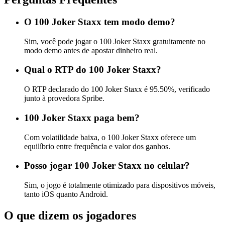
O 100 Joker Staxx tem modo demo?
Sim, você pode jogar o 100 Joker Staxx gratuitamente no
modo demo antes de apostar dinheiro real.
Qual o RTP do 100 Joker Staxx?
O RTP declarado do 100 Joker Staxx é 95.50%, verificado
junto à provedora Spribe.
100 Joker Staxx paga bem?
Com volatilidade baixa, o 100 Joker Staxx oferece um
equilíbrio entre frequência e valor dos ganhos.
Posso jogar 100 Joker Staxx no celular?
Sim, o jogo é totalmente otimizado para dispositivos móveis,
tanto iOS quanto Android.
O que dizem os jogadores