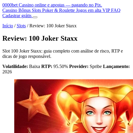
0000bet
Cassino online e apostas — pagando no Pix.
Cassino
Bônus
Slots
Poker & Roulette
Jogos em alta
VIP
FAQ
Cadastrar grátis
Início
/
Slots
/
Review: 100 Joker Staxx
Review: 100 Joker Staxx
Slot 100 Joker Staxx: guia completo com análise de risco, RTP e
dicas de jogo responsável.
Volatilidade:
Baixa
RTP:
95.50%
Provider:
Spribe
Lançamento:
2026