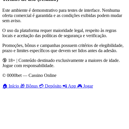
Este ambiente é demonstrativo para testes de interface. Nenhuma
oferta comercial é garantida e as condições exibidas podem mudar
sem aviso.
O uso da plataforma requer maioridade legal, respeito às regras
locais e aceitação das políticas de segurança e verificação.
Promoções, bônus e campanhas possuem critérios de elegibilidade,
prazo e limites específicos que devem ser lidos antes da adesão.
🔞 18+ | Conteúdo destinado exclusivamente a maiores de idade.
Jogue com responsabilidade.
© 0000bet — Cassino Online
🏠
Início
🎁
Bônus
💳
Depósito
📲
App
🎮
Jogar