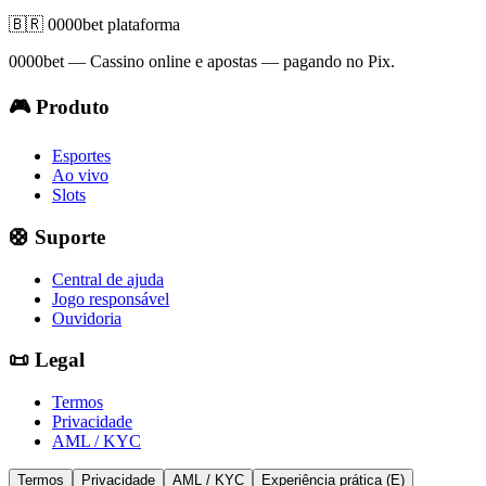
🇧🇷 0000bet plataforma
0000bet — Cassino online e apostas — pagando no Pix.
🎮
Produto
Esportes
Ao vivo
Slots
🛟
Suporte
Central de ajuda
Jogo responsável
Ouvidoria
📜
Legal
Termos
Privacidade
AML / KYC
Termos
Privacidade
AML / KYC
Experiência prática (E)