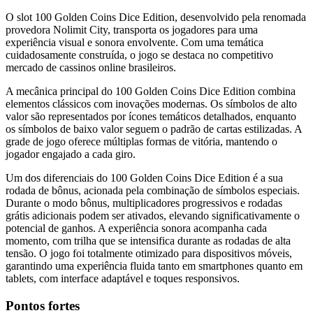
O slot 100 Golden Coins Dice Edition, desenvolvido pela renomada
provedora Nolimit City, transporta os jogadores para uma
experiência visual e sonora envolvente. Com uma temática
cuidadosamente construída, o jogo se destaca no competitivo
mercado de cassinos online brasileiros.
A mecânica principal do 100 Golden Coins Dice Edition combina
elementos clássicos com inovações modernas. Os símbolos de alto
valor são representados por ícones temáticos detalhados, enquanto
os símbolos de baixo valor seguem o padrão de cartas estilizadas. A
grade de jogo oferece múltiplas formas de vitória, mantendo o
jogador engajado a cada giro.
Um dos diferenciais do 100 Golden Coins Dice Edition é a sua
rodada de bônus, acionada pela combinação de símbolos especiais.
Durante o modo bônus, multiplicadores progressivos e rodadas
grátis adicionais podem ser ativados, elevando significativamente o
potencial de ganhos. A experiência sonora acompanha cada
momento, com trilha que se intensifica durante as rodadas de alta
tensão. O jogo foi totalmente otimizado para dispositivos móveis,
garantindo uma experiência fluida tanto em smartphones quanto em
tablets, com interface adaptável e toques responsivos.
Pontos fortes