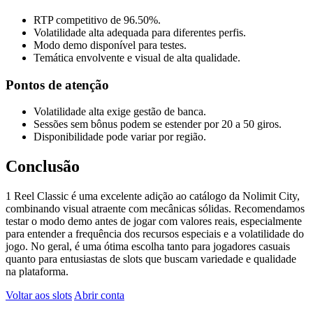
RTP competitivo de 96.50%.
Volatilidade alta adequada para diferentes perfis.
Modo demo disponível para testes.
Temática envolvente e visual de alta qualidade.
Pontos de atenção
Volatilidade alta exige gestão de banca.
Sessões sem bônus podem se estender por 20 a 50 giros.
Disponibilidade pode variar por região.
Conclusão
1 Reel Classic é uma excelente adição ao catálogo da Nolimit City,
combinando visual atraente com mecânicas sólidas. Recomendamos
testar o modo demo antes de jogar com valores reais, especialmente
para entender a frequência dos recursos especiais e a volatilidade do
jogo. No geral, é uma ótima escolha tanto para jogadores casuais
quanto para entusiastas de slots que buscam variedade e qualidade
na plataforma.
Voltar aos slots
Abrir conta