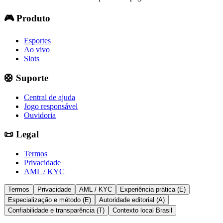
🎮
Produto
Esportes
Ao vivo
Slots
🛟
Suporte
Central de ajuda
Jogo responsável
Ouvidoria
📜
Legal
Termos
Privacidade
AML / KYC
Termos
Privacidade
AML / KYC
Experiência prática (E)
Especialização e método (E)
Autoridade editorial (A)
Confiabilidade e transparência (T)
Contexto local Brasil